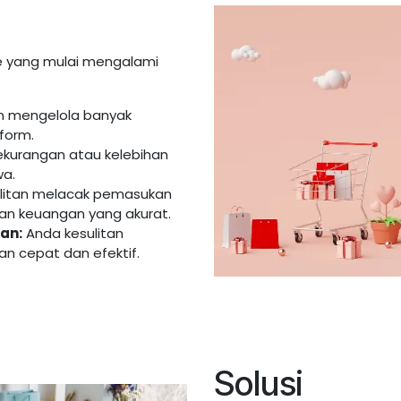
e yang mulai mengalami
n mengelola banyak
form.
kekurangan atau kelebihan
wa.
litan melacak pemasukan
an keuangan yang akurat.
an:
Anda kesulitan
 cepat dan efektif.
Solusi