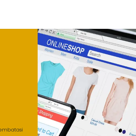
Industri
Aplikasi
Layanan
membatasi