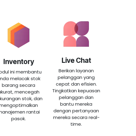
Live Chat
Inventory
Berikan layanan
odul ini membantu
pelanggan yang
nda melacak stok
cepat dan efisien.
barang secara
Tingkatkan kepuasan
akurat, mencegah
pelanggan dan
kurangan stok, dan
bantu mereka
mengoptimalkan
dengan pertanyaan
manajemen rantai
mereka secara real-
pasok.
time.