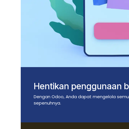
Hentikan penggunaan ba
Dengan Odoo, Anda dapat mengelola semua 
sepenuhnya.